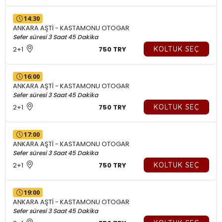
14:30
ANKARA AŞTİ - KASTAMONU OTOGAR
Sefer süresi 3 Saat 45 Dakika
2+1
750 TRY
KOLTUK SEÇ
16:00
ANKARA AŞTİ - KASTAMONU OTOGAR
Sefer süresi 3 Saat 45 Dakika
2+1
750 TRY
KOLTUK SEÇ
17:00
ANKARA AŞTİ - KASTAMONU OTOGAR
Sefer süresi 3 Saat 45 Dakika
2+1
750 TRY
KOLTUK SEÇ
19:00
ANKARA AŞTİ - KASTAMONU OTOGAR
Sefer süresi 3 Saat 45 Dakika