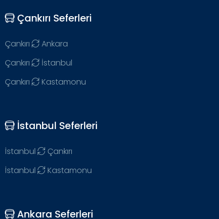
Çankırı Seferleri
Çankırı
Ankara
Çankırı
İstanbul
Çankırı
Kastamonu
İstanbul Seferleri
İstanbul
Çankırı
İstanbul
Kastamonu
Ankara Seferleri