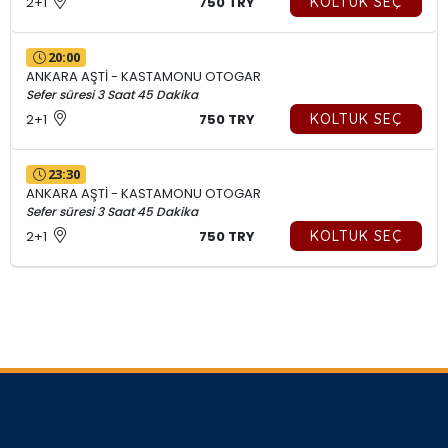
2+1
750 TRY
KOLTUK SEÇ
20:00
ANKARA AŞTİ - KASTAMONU OTOGAR
Sefer süresi 3 Saat 45 Dakika
2+1
750 TRY
KOLTUK SEÇ
23:30
ANKARA AŞTİ - KASTAMONU OTOGAR
Sefer süresi 3 Saat 45 Dakika
2+1
750 TRY
KOLTUK SEÇ