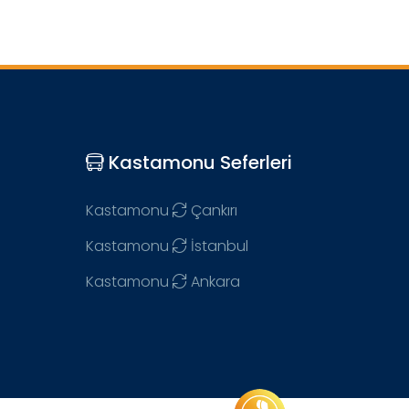
Kastamonu Seferleri
Kastamonu
Çankırı
Kastamonu
İstanbul
Kastamonu
Ankara