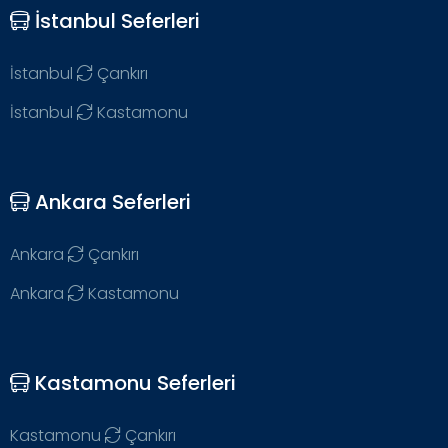
İstanbul Seferleri
İstanbul
Çankırı
İstanbul
Kastamonu
Ankara Seferleri
Ankara
Çankırı
Ankara
Kastamonu
Kastamonu Seferleri
Kastamonu
Çankırı